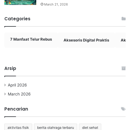
March 21, 2026
Categories
7 Manfaat Telur Rebus
Aksesoris Digital Praktis
Akti
Arsip
April 2026
March 2026
Pencarian
aktivitas fisik
berita olahraga terbaru
diet sehat