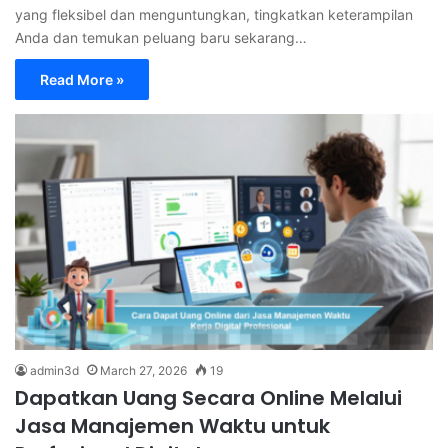
yang fleksibel dan menguntungkan, tingkatkan keterampilan
Anda dan temukan peluang baru sekarang…
Read More »
admin3d
March 27, 2026
19
Dapatkan Uang Secara Online Melalui
Jasa Manajemen Waktu untuk