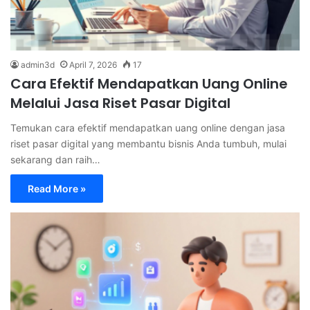
admin3d
April 7, 2026
17
Cara Efektif Mendapatkan Uang Online
Melalui Jasa Riset Pasar Digital
Temukan cara efektif mendapatkan uang online dengan jasa
riset pasar digital yang membantu bisnis Anda tumbuh, mulai
sekarang dan raih…
Read More »