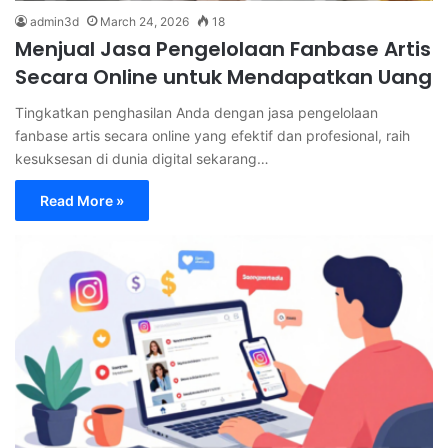
admin3d
March 24, 2026
18
Menjual Jasa Pengelolaan Fanbase Artis
Secara Online untuk Mendapatkan Uang
Tingkatkan penghasilan Anda dengan jasa pengelolaan
fanbase artis secara online yang efektif dan profesional, raih
kesuksesan di dunia digital sekarang…
Read More »