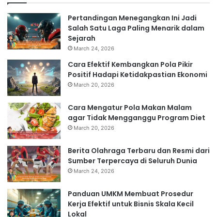
Pertandingan Menegangkan Ini Jadi
Salah Satu Laga Paling Menarik dalam
Sejarah
March 24, 2026
Cara Efektif Kembangkan Pola Pikir
Positif Hadapi Ketidakpastian Ekonomi
March 20, 2026
Cara Mengatur Pola Makan Malam
agar Tidak Mengganggu Program Diet
March 20, 2026
Berita Olahraga Terbaru dan Resmi dari
Sumber Terpercaya di Seluruh Dunia
March 24, 2026
Panduan UMKM Membuat Prosedur
Kerja Efektif untuk Bisnis Skala Kecil
Lokal