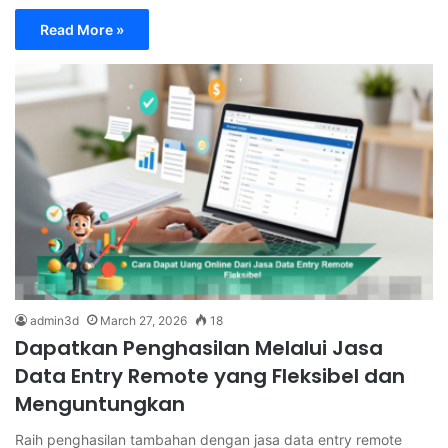
Read More »
admin3d
March 27, 2026
18
Dapatkan Penghasilan Melalui Jasa
Data Entry Remote yang Fleksibel dan
Menguntungkan
Raih penghasilan tambahan dengan jasa data entry remote