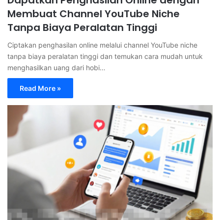
Membuat Channel YouTube Niche
Tanpa Biaya Peralatan Tinggi
Ciptakan penghasilan online melalui channel YouTube niche
tanpa biaya peralatan tinggi dan temukan cara mudah untuk
menghasilkan uang dari hobi…
Read More »