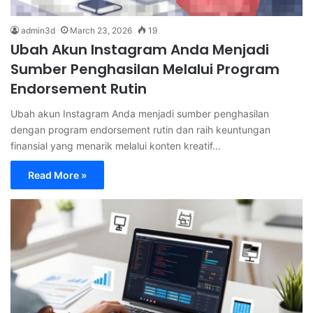
admin3d
March 23, 2026
19
Ubah Akun Instagram Anda Menjadi
Sumber Penghasilan Melalui Program
Endorsement Rutin
Ubah akun Instagram Anda menjadi sumber penghasilan
dengan program endorsement rutin dan raih keuntungan
finansial yang menarik melalui konten kreatif…
Read More »