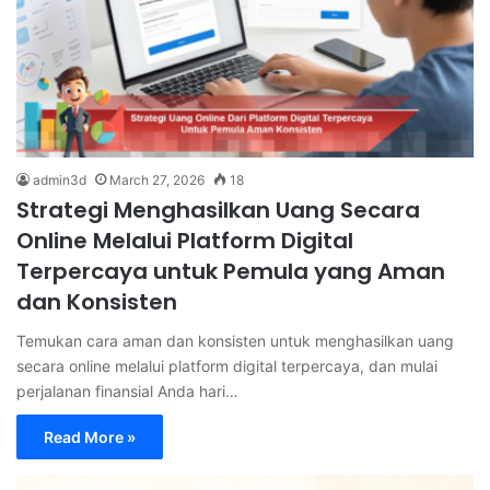
admin3d
March 27, 2026
18
Strategi Menghasilkan Uang Secara
Online Melalui Platform Digital
Terpercaya untuk Pemula yang Aman
dan Konsisten
Temukan cara aman dan konsisten untuk menghasilkan uang
secara online melalui platform digital terpercaya, dan mulai
perjalanan finansial Anda hari…
Read More »