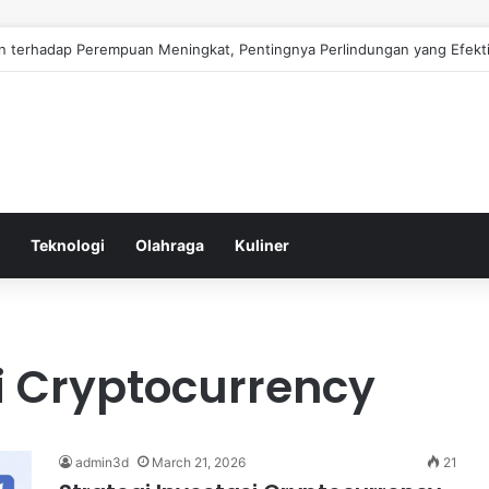
n terhadap Perempuan Meningkat, Pentingnya Perlindungan yang Efekti
Teknologi
Olahraga
Kuliner
si Cryptocurrency
admin3d
March 21, 2026
21