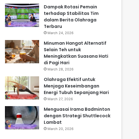
Dampak Rotasi Pemain
terhadap Stabilitas Tim
dalam Berita Olahraga
Terbaru
March 24, 2026
Minuman Hangat Alternatif
Selain Teh untuk
Meningkatkan Suasana Hati
di Pagi Hari
March 28, 2026
Olahraga Efektif untuk
Menjaga Keseimbangan
Energi Tubuh Sepanjang Hari
March 27, 2026
Menguasai Irama Badminton
dengan Strategi Shuttlecock
Lambat
March 20, 2026