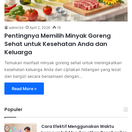
admin3d
April 2, 2026
18
Pentingnya Memilih Minyak Goreng
Sehat untuk Kesehatan Anda dan
Keluarga
Temukan manfaat minyak goreng sehat untuk meningkatkan
kesehatan keluarga Anda dan ciptakan hidangan yang lezat
dan bergizi secara bersamaan dengan…
Read More »
Populer
Cara Efektif Menggunakan Waktu