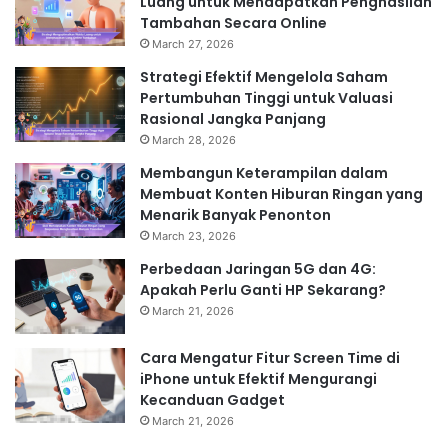
Luang untuk Mendapatkan Penghasilan
Tambahan Secara Online
March 27, 2026
Strategi Efektif Mengelola Saham
Pertumbuhan Tinggi untuk Valuasi
Rasional Jangka Panjang
March 28, 2026
Membangun Keterampilan dalam
Membuat Konten Hiburan Ringan yang
Menarik Banyak Penonton
March 23, 2026
Perbedaan Jaringan 5G dan 4G:
Apakah Perlu Ganti HP Sekarang?
March 21, 2026
Cara Mengatur Fitur Screen Time di
iPhone untuk Efektif Mengurangi
Kecanduan Gadget
March 21, 2026