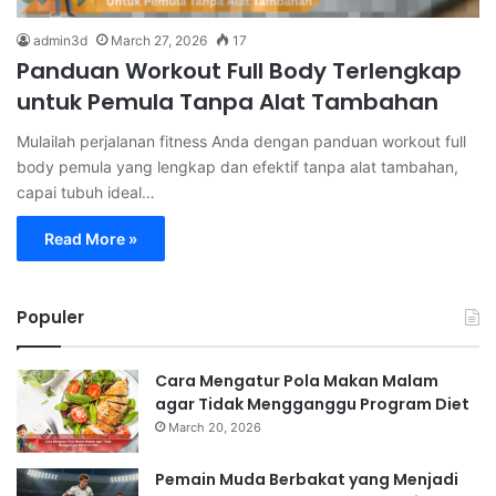
admin3d
March 27, 2026
17
Panduan Workout Full Body Terlengkap
untuk Pemula Tanpa Alat Tambahan
Mulailah perjalanan fitness Anda dengan panduan workout full
body pemula yang lengkap dan efektif tanpa alat tambahan,
capai tubuh ideal…
Read More »
Populer
Cara Mengatur Pola Makan Malam
agar Tidak Mengganggu Program Diet
March 20, 2026
Pemain Muda Berbakat yang Menjadi