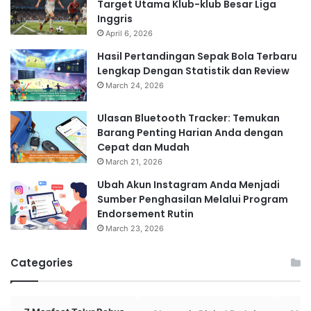
Target Utama Klub-klub Besar Liga
Inggris
April 6, 2026
Hasil Pertandingan Sepak Bola Terbaru
Lengkap Dengan Statistik dan Review
March 24, 2026
Ulasan Bluetooth Tracker: Temukan
Barang Penting Harian Anda dengan
Cepat dan Mudah
March 21, 2026
Ubah Akun Instagram Anda Menjadi
Sumber Penghasilan Melalui Program
Endorsement Rutin
March 23, 2026
Categories