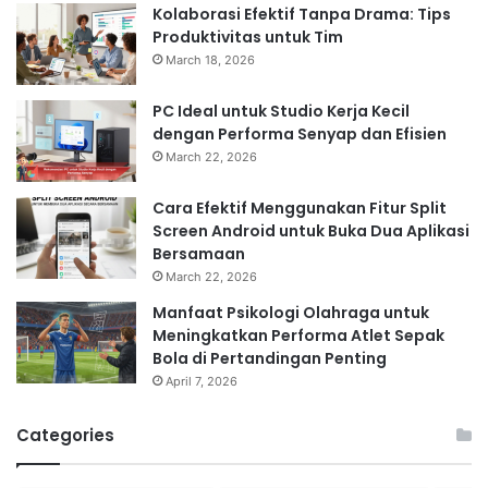
Kolaborasi Efektif Tanpa Drama: Tips
Produktivitas untuk Tim
March 18, 2026
PC Ideal untuk Studio Kerja Kecil
dengan Performa Senyap dan Efisien
March 22, 2026
Cara Efektif Menggunakan Fitur Split
Screen Android untuk Buka Dua Aplikasi
Bersamaan
March 22, 2026
Manfaat Psikologi Olahraga untuk
Meningkatkan Performa Atlet Sepak
Bola di Pertandingan Penting
April 7, 2026
Categories