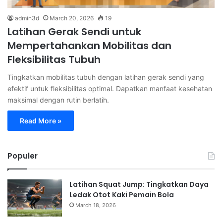
admin3d
March 20, 2026
19
Latihan Gerak Sendi untuk
Mempertahankan Mobilitas dan
Fleksibilitas Tubuh
Tingkatkan mobilitas tubuh dengan latihan gerak sendi yang
efektif untuk fleksibilitas optimal. Dapatkan manfaat kesehatan
maksimal dengan rutin berlatih.
Read More »
Populer
Latihan Squat Jump: Tingkatkan Daya
Ledak Otot Kaki Pemain Bola
March 18, 2026