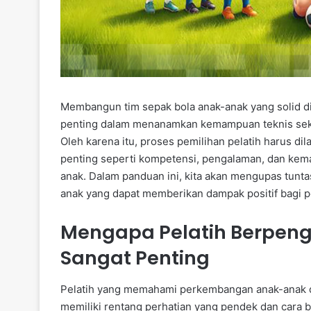
Membangun tim sepak bola anak-anak yang solid dim
penting dalam menanamkan kemampuan teknis seka
Oleh karena itu, proses pemilihan pelatih harus d
penting seperti kompetensi, pengalaman, dan kem
anak. Dalam panduan ini, kita akan mengupas tunta
anak yang dapat memberikan dampak positif bagi
Mengapa Pelatih Berpeng
Sangat Penting
Pelatih yang memahami perkembangan anak-anak di 
memiliki rentang perhatian yang pendek dan cara 