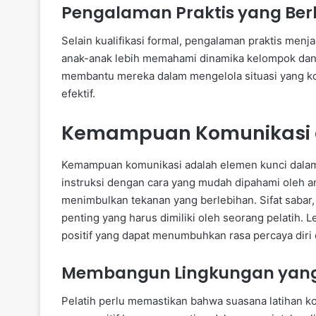
Pengalaman Praktis yang Be
Selain kualifikasi formal, pengalaman praktis menj
anak-anak lebih memahami dinamika kelompok dan
membantu mereka dalam mengelola situasi yang k
efektif.
Kemampuan Komunikasi 
Kemampuan komunikasi adalah elemen kunci dalam 
instruksi dengan cara yang mudah dipahami oleh a
menimbulkan tekanan yang berlebihan. Sifat sabar
penting yang harus dimiliki oleh seorang pelatih. 
positif yang dapat menumbuhkan rasa percaya diri 
Membangun Lingkungan yang 
Pelatih perlu memastikan bahwa suasana latihan 