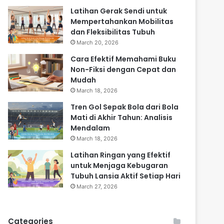
Latihan Gerak Sendi untuk
Mempertahankan Mobilitas
dan Fleksibilitas Tubuh
March 20, 2026
Cara Efektif Memahami Buku
Non-Fiksi dengan Cepat dan
Mudah
March 18, 2026
Tren Gol Sepak Bola dari Bola
Mati di Akhir Tahun: Analisis
Mendalam
March 18, 2026
Latihan Ringan yang Efektif
untuk Menjaga Kebugaran
Tubuh Lansia Aktif Setiap Hari
March 27, 2026
Categories