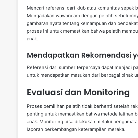
Mencari referensi dari klub atau komunitas sepak b
Mengadakan wawancara dengan pelatih sebelumnya
gambaran nyata tentang kemampuan dan pendekatan
proses ini untuk memastikan bahwa pelatih mampu 
anak.
Mendapatkan Rekomendasi y
Referensi dari sumber terpercaya dapat menjadi pa
untuk mendapatkan masukan dari berbagai pihak u
Evaluasi dan Monitoring
Proses pemilihan pelatih tidak berhenti setelah rek
penting untuk memastikan bahwa metode latihan b
anak. Monitoring bisa dilakukan melalui pengamata
laporan perkembangan keterampilan mereka.