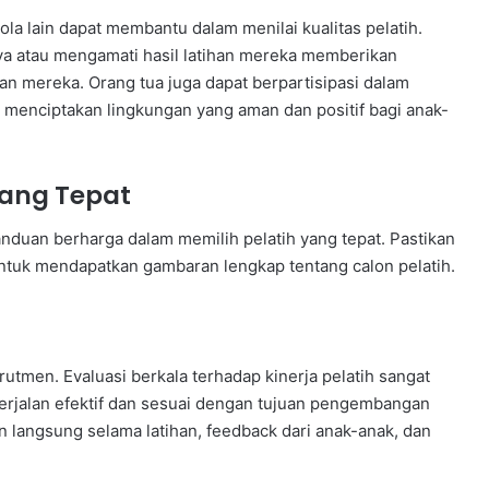
ola lain dapat membantu dalam menilai kualitas pelatih.
 atau mengamati hasil latihan mereka memberikan
 mereka. Orang tua juga dapat berpartisipasi dalam
menciptakan lingkungan yang aman dan positif bagi anak-
ang Tepat
nduan berharga dalam memilih pelatih yang tepat. Pastikan
ntuk mendapatkan gambaran lengkap tentang calon pelatih.
rutmen. Evaluasi berkala terhadap kinerja pelatih sangat
erjalan efektif dan sesuai dengan tujuan pengembangan
n langsung selama latihan, feedback dari anak-anak, dan