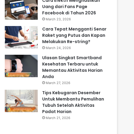
Cara Efektif Menghasilkan
Uang dari Fans Page
Facebook di Tahun 2026
March 23, 2026
Cara Tepat Mengganti Senar
Raket yang Putus dan Kapan
Melakukan Re-string?
March 24, 2026
Ulasan Singkat Smartband
Kesehatan Terbaru untuk
Memantau Aktivitas Harian
Anda
March 27, 2026
Tips Kebugaran Desember
Untuk Membantu Pemulihan
Tubuh Setelah Aktivitas
Padat Harian
March 21, 2026